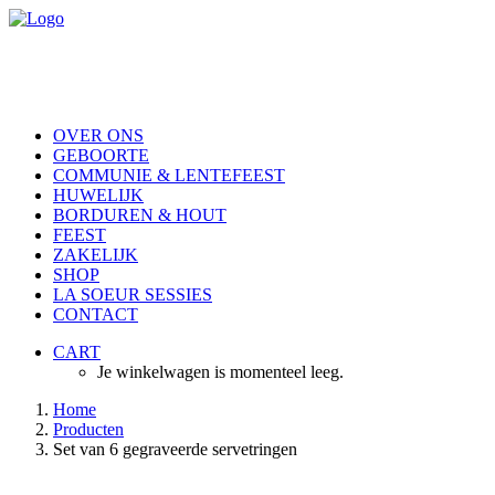
OVER ONS
GEBOORTE
COMMUNIE & LENTEFEEST
HUWELIJK
BORDUREN & HOUT
FEEST
ZAKELIJK
SHOP
LA SOEUR SESSIES
CONTACT
CART
Je winkelwagen is momenteel leeg.
Home
Producten
Set van 6 gegraveerde servetringen