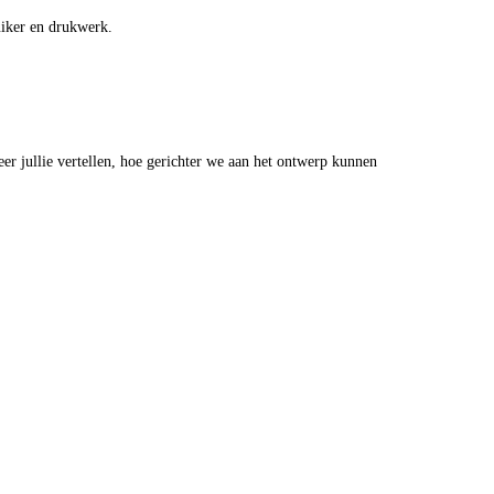
uiker en drukwerk.
er jullie vertellen, hoe gerichter we aan het ontwerp kunnen