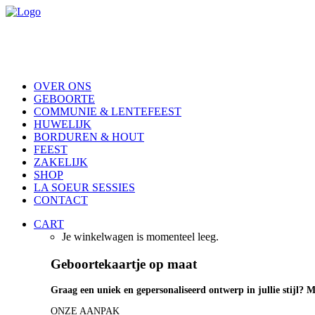
OVER ONS
GEBOORTE
COMMUNIE & LENTEFEEST
HUWELIJK
BORDUREN & HOUT
FEEST
ZAKELIJK
SHOP
LA SOEUR SESSIES
CONTACT
CART
Je winkelwagen is momenteel leeg.
Geboortekaartje op maat
Graag een uniek en gepersonaliseerd ontwerp in jullie stijl? M
ONZE AANPAK