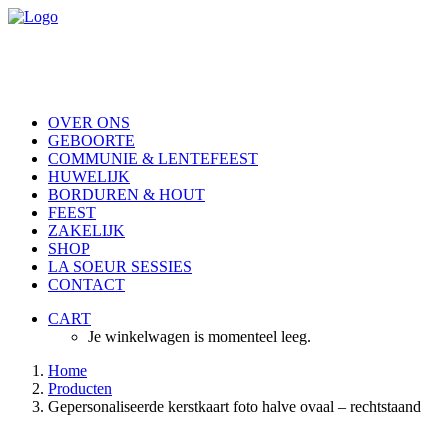
OVER ONS
GEBOORTE
COMMUNIE & LENTEFEEST
HUWELIJK
BORDUREN & HOUT
FEEST
ZAKELIJK
SHOP
LA SOEUR SESSIES
CONTACT
CART
Je winkelwagen is momenteel leeg.
Home
Producten
Gepersonaliseerde kerstkaart foto halve ovaal – rechtstaand