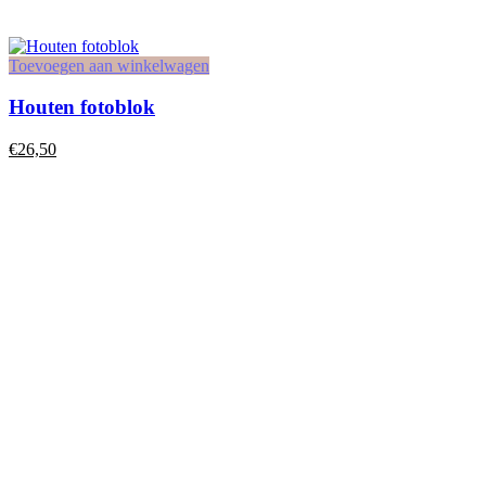
Toevoegen aan winkelwagen
Houten fotoblok
€
26,50