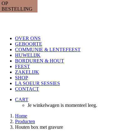
OVER ONS
GEBOORTE
COMMUNIE & LENTEFEEST
HUWELIJK
BORDUREN & HOUT
FEEST
ZAKELIJK
SHOP
LA SOEUR SESSIES
CONTACT
CART
Je winkelwagen is momenteel leeg.
Home
Producten
Houten box met gravure