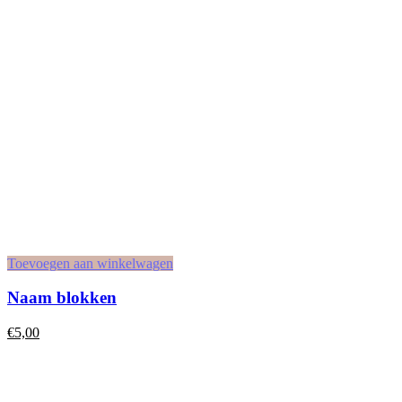
Toevoegen aan winkelwagen
Naam blokken
€
5,00