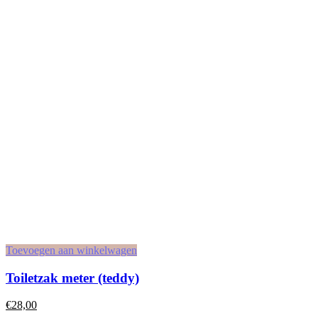
Toevoegen aan winkelwagen
Toiletzak meter (teddy)
€
28,00